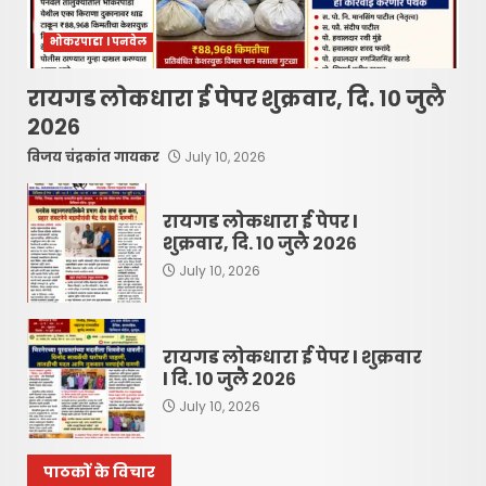
भोकरपाडा l पनवेल
रायगड लोकधारा ई पेपर शुक्रवार, दि. १० जुलै
२०२६
विजय चंद्रकांत गायकर
July 10, 2026
रायगड लोकधारा ई पेपर l
शुक्रवार, दि. १० जुलै २०२६
July 10, 2026
रायगड लोकधारा ई पेपर l शुक्रवार
l दि. १० जुलै २०२६
July 10, 2026
रायगड लोकधारा ई पेपर l शुक्रवार
l दि. १० जुलै २०२६
पाठकों के विचार