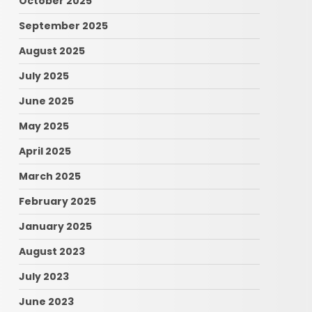
October 2025
September 2025
August 2025
July 2025
June 2025
May 2025
April 2025
March 2025
February 2025
January 2025
August 2023
July 2023
June 2023