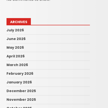
ARCHIVES
July 2026
June 2026
May 2026
April 2026
March 2026
February 2026
January 2026
December 2025
November 2025