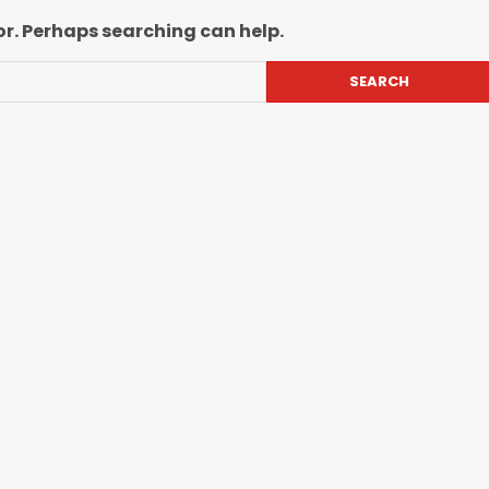
or. Perhaps searching can help.