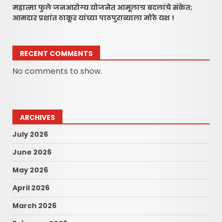
महात्मा फुले जनआरोग्य योजनेत आमूलाग्र बदलांचे संकेत;
आमदार प्रशांत ठाकूर यांच्या पाठपुराव्याला मोठे यश !
RECENT COMMENTS
No comments to show.
ARCHIVES
July 2026
June 2026
May 2026
April 2026
March 2026