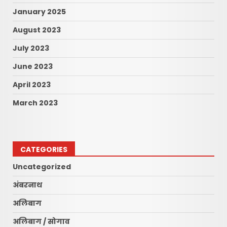
January 2025
August 2023
July 2023
June 2023
April 2023
March 2023
CATEGORIES
Uncategorized
अंबरनाथ
अलिबाग
अलिबाग / सोगाव