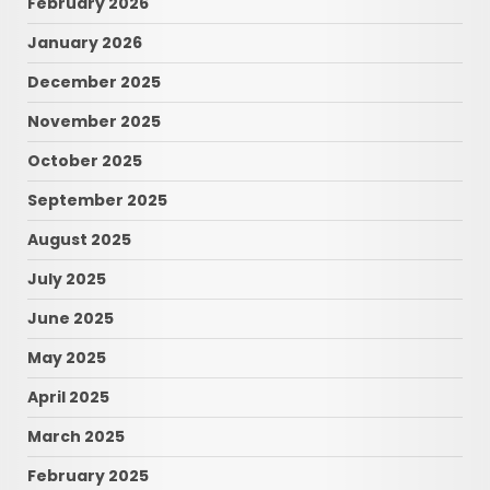
February 2026
January 2026
December 2025
November 2025
October 2025
September 2025
August 2025
July 2025
June 2025
May 2025
April 2025
March 2025
February 2025