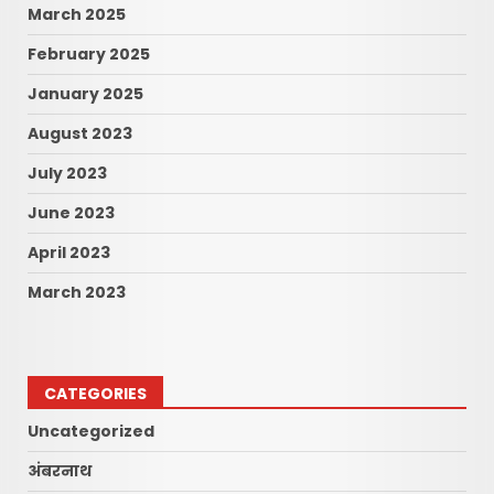
March 2025
February 2025
January 2025
August 2023
July 2023
June 2023
April 2023
March 2023
CATEGORIES
Uncategorized
अंबरनाथ