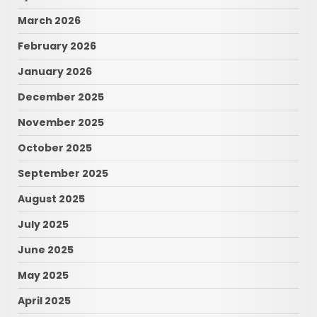
March 2026
February 2026
January 2026
December 2025
November 2025
October 2025
September 2025
August 2025
July 2025
June 2025
May 2025
April 2025