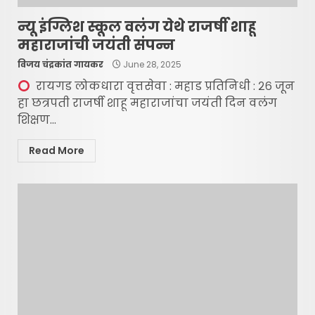
न्यू इंग्लिश स्कूल वलंग येथे राजर्षी शाहू
महाराजांची जयंती संपन्न
विजय चंद्रकांत गायकर
June 28, 2025
रायगड लोकधारा वृत्तसेवा : महाड प्रतिनिधी : २६ जून
हा छत्रपती राजर्षी शाहू महाराजांचा जयंती दिन वलंग
शिक्षण...
Read More