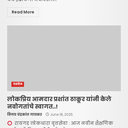
Read More
पनवेल
लोकप्रिय आमदार प्रशांत ठाकूर यांनी केले
नवोगतांचे स्वागत..!
विजय चंद्रकांत गायकर
June 18, 2025
रायगड लोकधारा वृत्तसेवा : आज नवीन शैक्षणिक