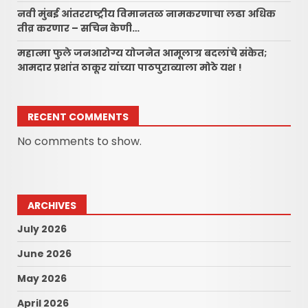
नवी मुंबई आंतरराष्ट्रीय विमानतळ नामकरणाचा लढा अधिक
तीव्र करणार – सचिन केणी…
महात्मा फुले जनआरोग्य योजनेत आमूलाग्र बदलांचे संकेत;
आमदार प्रशांत ठाकूर यांच्या पाठपुराव्याला मोठे यश !
RECENT COMMENTS
No comments to show.
ARCHIVES
July 2026
June 2026
May 2026
April 2026