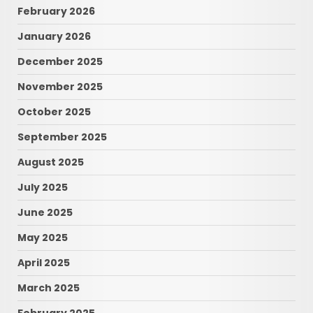
February 2026
January 2026
December 2025
November 2025
October 2025
September 2025
August 2025
July 2025
June 2025
May 2025
April 2025
March 2025