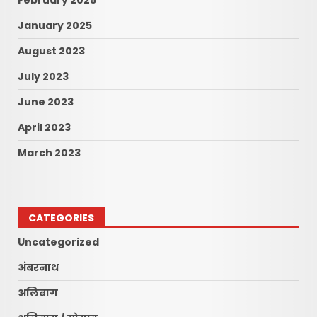
February 2025
January 2025
August 2023
July 2023
June 2023
April 2023
March 2023
CATEGORIES
Uncategorized
अंबरनाथ
अलिबाग