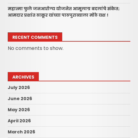
महात्मा फुले जनआरोग्य योजनेत आमूलाग्र बदलांचे संकेत;
आमदार प्रशांत ठाकूर यांच्या पाठपुराव्याला मोठे यश !
RECENT COMMENTS
No comments to show.
ARCHIVES
July 2026
June 2026
May 2026
April 2026
March 2026