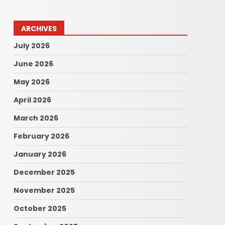
ARCHIVES
July 2026
June 2026
May 2026
April 2026
March 2026
February 2026
January 2026
December 2025
November 2025
October 2025