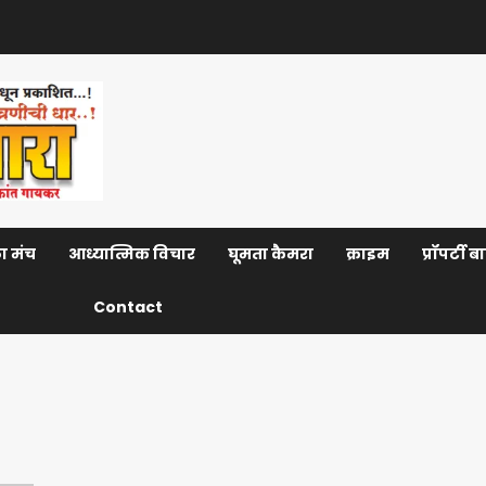
ा मंच
आध्यात्मिक विचार
घूमता कैमरा
क्राइम
प्रॉपर्टी 
Contact