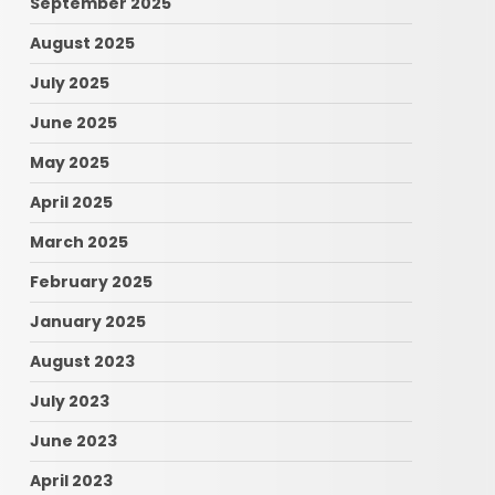
September 2025
August 2025
July 2025
June 2025
May 2025
April 2025
March 2025
February 2025
January 2025
August 2023
July 2023
June 2023
April 2023