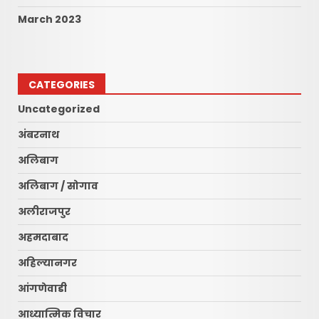
March 2023
CATEGORIES
Uncategorized
अंबरनाथ
अलिबाग
अलिबाग / सोगाव
अलीराजपुर
अहमदाबाद
अहिल्यानगर
आंगणेवाडी
आध्यात्मिक विचार