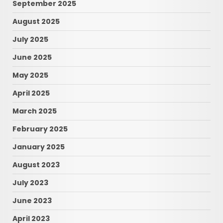
September 2025
August 2025
July 2025
June 2025
May 2025
April 2025
March 2025
February 2025
January 2025
August 2023
July 2023
June 2023
April 2023