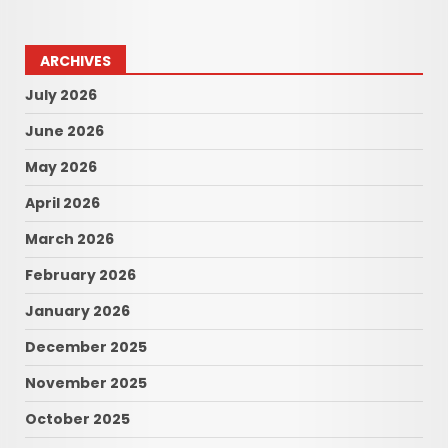
ARCHIVES
July 2026
June 2026
May 2026
April 2026
March 2026
February 2026
January 2026
December 2025
November 2025
October 2025