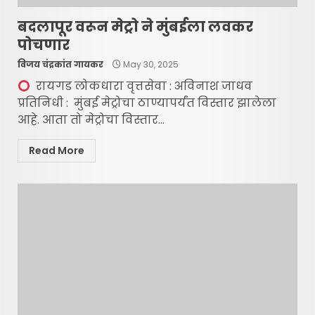
बदलापूर वरून मेट्रो ने मुंबईला लवकर
पोचणार
विजय चंद्रकांत गायकर
May 30, 2025
रायगड लोकधारा वृत्तसेवा : अविनाश जाधव
प्रतिनिधी : मुंबई मेट्रोचा ठाण्यापर्यंत विस्तार झालेला
आहे. आता तो मेट्रोचा विस्तार...
Read More