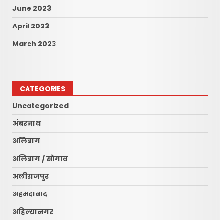
June 2023
April 2023
March 2023
CATEGORIES
Uncategorized
अंबरनाथ
अलिबाग
अलिबाग / सोगाव
अलीराजपुर
अहमदाबाद
अहिल्यानगर