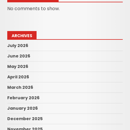
No comments to show.
ARCHIVES
July 2026
June 2026
May 2026
April 2026
March 2026
February 2026
January 2026
December 2025
November 2025