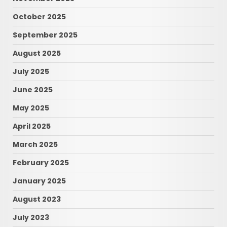
October 2025
September 2025
August 2025
July 2025
June 2025
May 2025
April 2025
March 2025
February 2025
January 2025
August 2023
July 2023