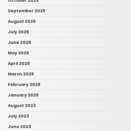
October 2025
September 2025
August 2025
July 2025
June 2025
May 2025
April 2025
March 2025
February 2025
January 2025
August 2023
July 2023
June 2023