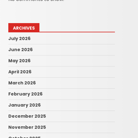
ARCHIVES
July 2026
June 2026
May 2026
April 2026
March 2026
February 2026
January 2026
December 2025
November 2025