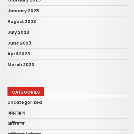
February 2025
January 2025
August 2023
July 2023
June 2023
April 2023
March 2023
CATEGORIES
Uncategorized
अंबरनाथ
अलिबाग