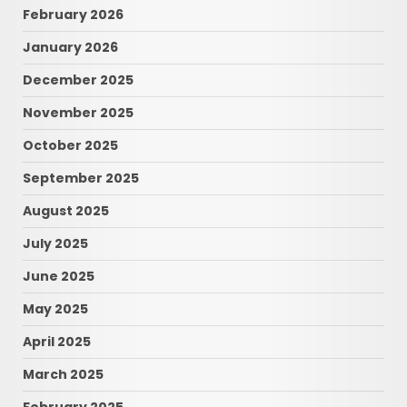
February 2026
January 2026
December 2025
November 2025
October 2025
September 2025
August 2025
July 2025
June 2025
May 2025
April 2025
March 2025