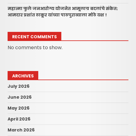
महात्मा फुले जनआरोग्य योजनेत आमूलाग्र बदलांचे संकेत;
आमदार प्रशांत ठाकूर यांच्या पाठपुराव्याला मोठे यश !
RECENT COMMENTS
No comments to show.
ARCHIVES
July 2026
June 2026
May 2026
April 2026
March 2026