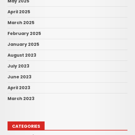
May 2025
April 2025
March 2025
February 2025
January 2025
August 2023
July 2023
June 2023
April 2023
March 2023
CATEGORIES