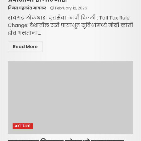
विजय चंद्रकांत गायकर
February 12, 2026
रायगड लोकधारा वृत्तसेवा : नवी दिल्ली : Toll Tax Rule
Change: देशातील रस्ते पायाभूत सुविधांमध्ये मोठी क्रांती
होत असताना...
Read More
नवी दिल्ली