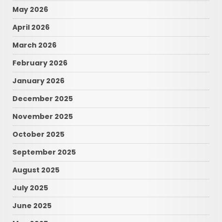
May 2026
April 2026
March 2026
February 2026
January 2026
December 2025
November 2025
October 2025
September 2025
August 2025
July 2025
June 2025