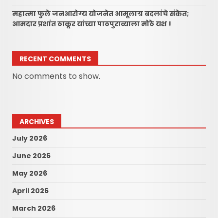
महात्मा फुले जनआरोग्य योजनेत आमूलाग्र बदलांचे संकेत;
आमदार प्रशांत ठाकूर यांच्या पाठपुराव्याला मोठे यश !
RECENT COMMENTS
No comments to show.
ARCHIVES
July 2026
June 2026
May 2026
April 2026
March 2026