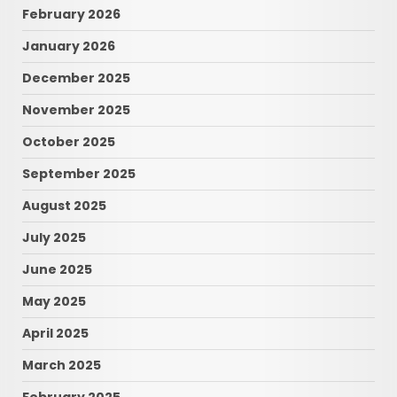
February 2026
January 2026
December 2025
November 2025
October 2025
September 2025
August 2025
July 2025
June 2025
May 2025
April 2025
March 2025