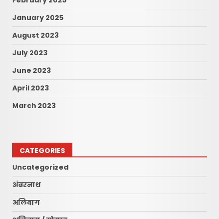
February 2025
January 2025
August 2023
July 2023
June 2023
April 2023
March 2023
CATEGORIES
Uncategorized
अंबरनाथ
अलिबाग