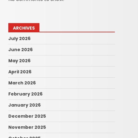
ARCHIVES
July 2026
June 2026
May 2026
April 2026
March 2026
February 2026
January 2026
December 2025
November 2025