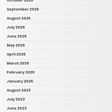
October 2025
September 2025
August 2025
July 2025
June 2025
May 2025
April 2025
March 2025
February 2025
January 2025
August 2023
July 2023
June 2023