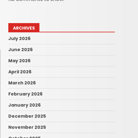
/
ARCHIVES
July 2026
June 2026
May 2026
April 2026
March 2026
February 2026
January 2026
December 2025
November 2025