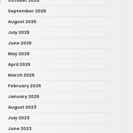
October 2025
September 2025
August 2025
July 2025
June 2025
May 2025
April 2025
March 2025
February 2025
January 2025
August 2023
July 2023
June 2023