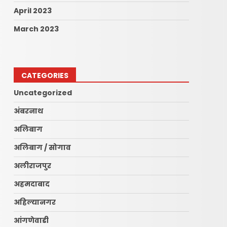
April 2023
March 2023
CATEGORIES
Uncategorized
अंबरनाथ
अलिबाग
अलिबाग / सोगाव
अलीराजपुर
अहमदाबाद
अहिल्यानगर
आंगणेवाडी