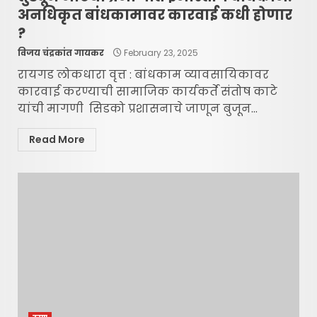
अनधिकृत बांधकामावर कारवाई कधी होणार
?
विजय चंद्रकांत गायकर
February 23, 2025
रायगड लोकधारा वृत्त : बांधकाम व्यावसायिकावर
कारवाई करण्याची सामाजिक कार्यकर्ते संतोष काटे
यांची मागणी सिडको प्रशासनाचे जाणून बुजून...
Read More