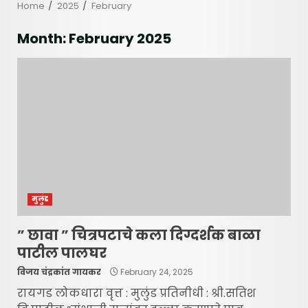
Home
2025
February
Month:
February 2025
मुलुंड
” छावा ” चित्रपटाचे कला दिग्दर्शक बाळा
पाटील पालघर
विजय चंद्रकांत गायकर
February 24, 2025
रायगड लोकधारा वृत्त : मुलुंड प्रतिनीधी : श्री.सतिश