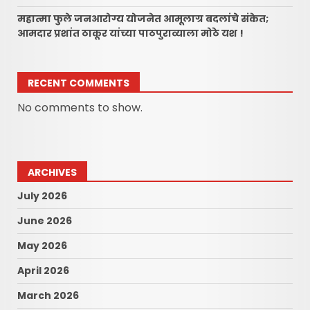
महात्मा फुले जनआरोग्य योजनेत आमूलाग्र बदलांचे संकेत;
आमदार प्रशांत ठाकूर यांच्या पाठपुराव्याला मोठे यश !
RECENT COMMENTS
No comments to show.
ARCHIVES
July 2026
June 2026
May 2026
April 2026
March 2026