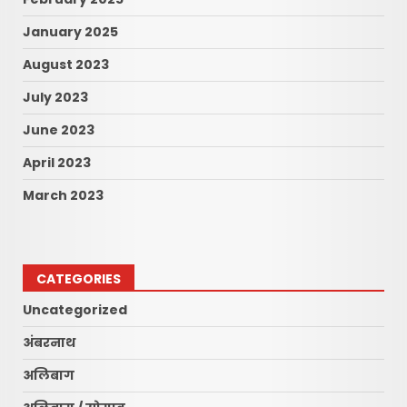
January 2025
August 2023
July 2023
June 2023
April 2023
March 2023
CATEGORIES
Uncategorized
अंबरनाथ
अलिबाग