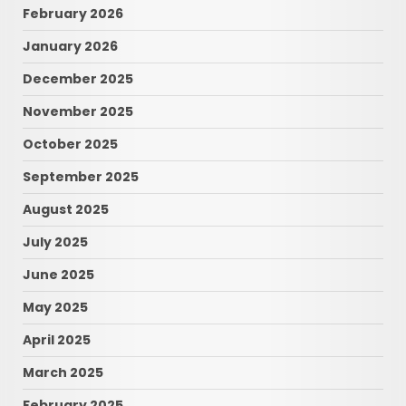
February 2026
January 2026
December 2025
November 2025
October 2025
September 2025
August 2025
July 2025
June 2025
May 2025
April 2025
March 2025
February 2025