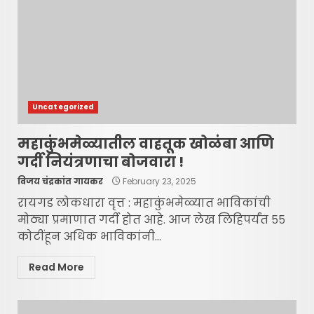
Uncategorized
महाकुंभमेळ्यातील वाहतूक खोळंबा आणि
गर्दी नियंत्रणाचा बोजवारा !
विजय चंद्रकांत गायकर
February 23, 2025
रायगड लोकधारा वृत्त : महाकुंभमेळ्यात भाविकांची
मोठ्या प्रमाणात गर्दी होत आहे. आज लेख लिहिपर्यंत ५५
कोटींहून अधिक भाविकांनी...
Read More