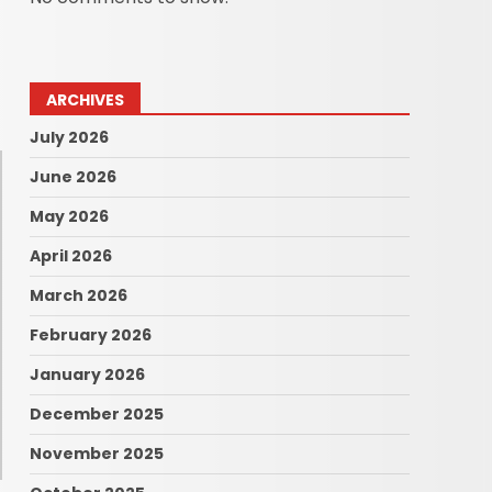
ARCHIVES
July 2026
June 2026
May 2026
April 2026
March 2026
February 2026
January 2026
December 2025
November 2025