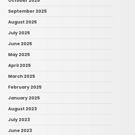
October 2025
September 2025
August 2025
July 2025
June 2025
May 2025
April 2025
March 2025
February 2025
January 2025
August 2023
July 2023
June 2023