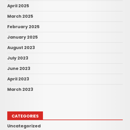
April 2025
March 2025
February 2025
January 2025
August 2023
July 2023
June 2023
April 2023
March 2023
CATEGORIES
Uncategorized