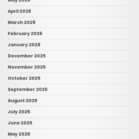
May 2026
April 2026
March 2026
February 2026
January 2026
December 2025
November 2025
October 2025
September 2025
August 2025
July 2025
June 2025
May 2025