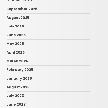
October 2025
September 2025
August 2025
July 2025
June 2025
May 2025
April 2025
March 2025
February 2025
January 2025
August 2023
July 2023
June 2023