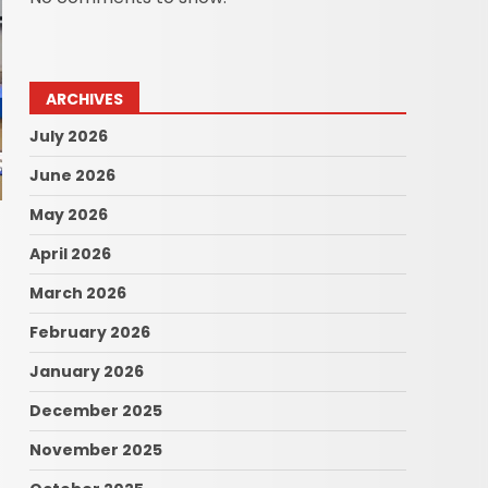
ARCHIVES
July 2026
June 2026
May 2026
April 2026
March 2026
February 2026
January 2026
December 2025
November 2025